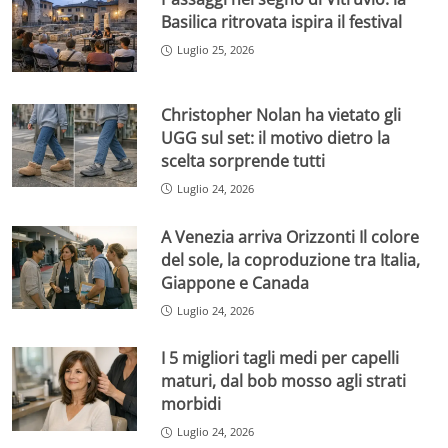
Basilica ritrovata ispira il festival
Luglio 25, 2026
Christopher Nolan ha vietato gli
UGG sul set: il motivo dietro la
scelta sorprende tutti
Luglio 24, 2026
A Venezia arriva Orizzonti Il colore
del sole, la coproduzione tra Italia,
Giappone e Canada
Luglio 24, 2026
I 5 migliori tagli medi per capelli
maturi, dal bob mosso agli strati
morbidi
Luglio 24, 2026