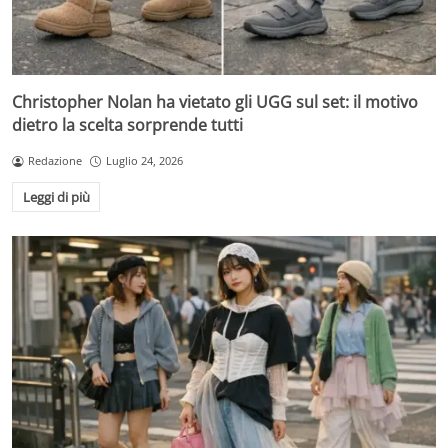
Christopher Nolan ha vietato gli UGG sul set: il motivo
dietro la scelta sorprende tutti
Redazione
Luglio 24, 2026
Leggi di più