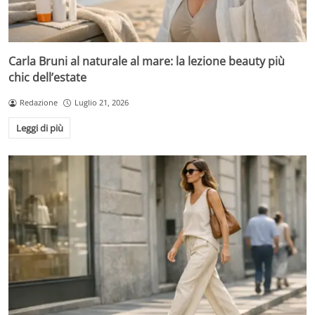
Carla Bruni al naturale al mare: la lezione beauty più
chic dell’estate
Redazione
Luglio 21, 2026
Leggi di più