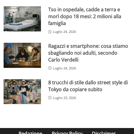
Tso in ospedale, cadde a terra e
morì dopo 18 mesi: 2 milioni alla
famiglia
Luglio 24, 2026
Ragazzi e smartphone: cosa stiamo
sbagliando noi adulti, secondo
Carlo Verdelli
Luglio 24, 2026
8 trucchi di stile dallo street style di
Tokyo da copiare subito
Luglio 23, 2026
Redazione
Privacy Policy
Disclaimer