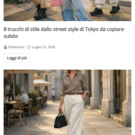
8 trucchi di stile dallo street style di Tokyo da copiare
subito
Redazione
Luglio 23, 2026
Leggi di più