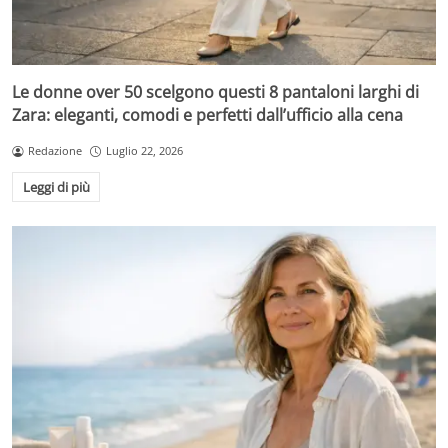
Le donne over 50 scelgono questi 8 pantaloni larghi di
Zara: eleganti, comodi e perfetti dall’ufficio alla cena
Redazione
Luglio 22, 2026
Leggi di più