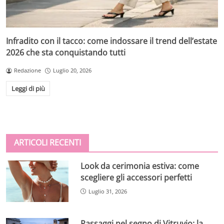
Infradito con il tacco: come indossare il trend dell’estate
2026 che sta conquistando tutti
Redazione
Luglio 20, 2026
Leggi di più
ARTICOLI RECENTI
Look da cerimonia estiva: come
scegliere gli accessori perfetti
Luglio 31, 2026
Passaggi nel segno di Vitruvio: la