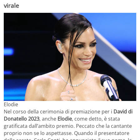
virale
Elodie
Nel corso della cerimonia di premiazione per i
David di
Donatello 2023
, anche
Elodie
, come detto, è stata
gratificata dall’ambito premio. Peccato che la cantante
proprio non se lo aspettasse. Quando il presentatore