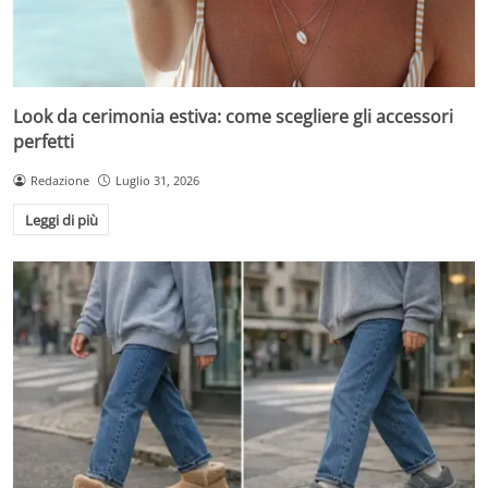
Look da cerimonia estiva: come scegliere gli accessori
perfetti
Redazione
Luglio 31, 2026
Leggi di più