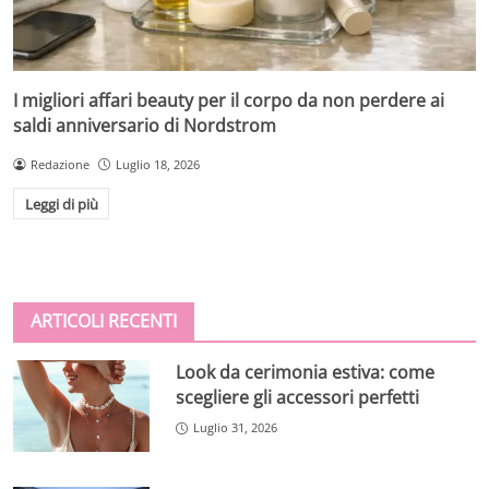
I migliori affari beauty per il corpo da non perdere ai
saldi anniversario di Nordstrom
Redazione
Luglio 18, 2026
Leggi di più
ARTICOLI RECENTI
Look da cerimonia estiva: come
scegliere gli accessori perfetti
Luglio 31, 2026