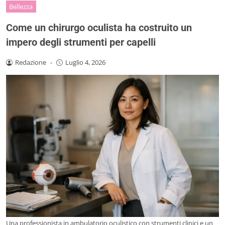
Bellezza
Come un chirurgo oculista ha costruito un
impero degli strumenti per capelli
Redazione
-
Luglio 4, 2026
Una professionista in ambulatorio oculistico con strumenti clinici e un