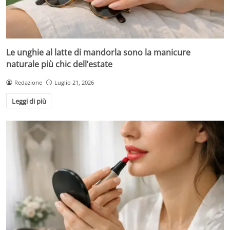
Le unghie al latte di mandorla sono la manicure
naturale più chic dell’estate
Redazione
Luglio 21, 2026
Leggi di più