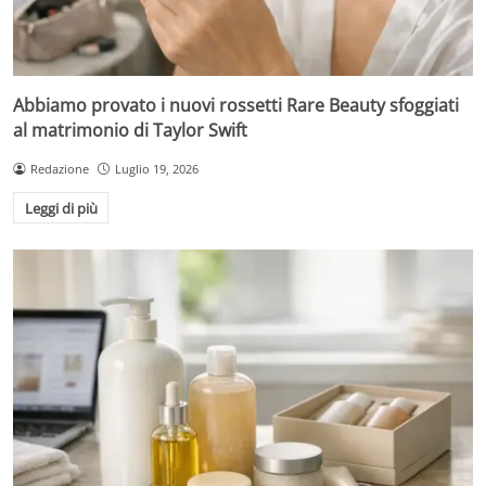
Abbiamo provato i nuovi rossetti Rare Beauty sfoggiati
al matrimonio di Taylor Swift
Redazione
Luglio 19, 2026
Leggi di più