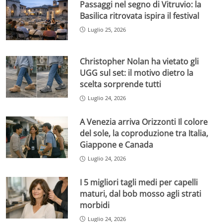
Passaggi nel segno di Vitruvio: la
Basilica ritrovata ispira il festival
Luglio 25, 2026
Christopher Nolan ha vietato gli
UGG sul set: il motivo dietro la
scelta sorprende tutti
Luglio 24, 2026
A Venezia arriva Orizzonti Il colore
del sole, la coproduzione tra Italia,
Giappone e Canada
Luglio 24, 2026
I 5 migliori tagli medi per capelli
maturi, dal bob mosso agli strati
morbidi
Luglio 24, 2026