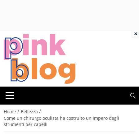
×
/
/
Home
Bellezza
Come un chirurgo oculista ha costruito un impero degli
strumenti per capelli