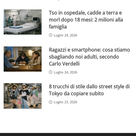
Tso in ospedale, cadde a terra e
morì dopo 18 mesi: 2 milioni alla
famiglia
Luglio 24, 2026
Ragazzi e smartphone: cosa stiamo
sbagliando noi adulti, secondo
Carlo Verdelli
Luglio 24, 2026
8 trucchi di stile dallo street style di
Tokyo da copiare subito
Luglio 23, 2026