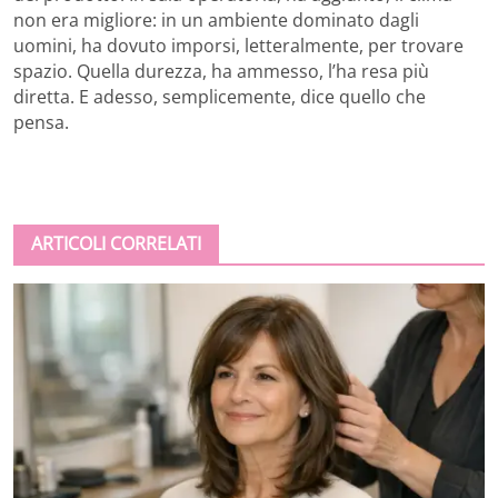
non era migliore: in un ambiente dominato dagli
uomini, ha dovuto imporsi, letteralmente, per trovare
spazio. Quella durezza, ha ammesso, l’ha resa più
diretta. E adesso, semplicemente, dice quello che
pensa.
ARTICOLI CORRELATI