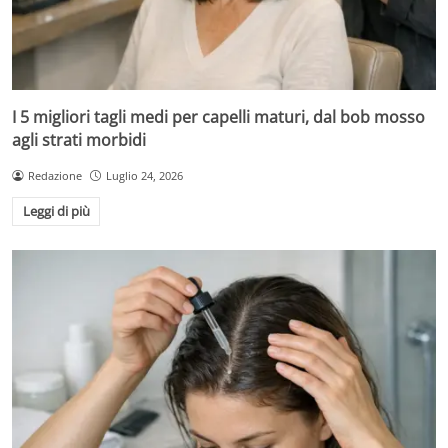
I 5 migliori tagli medi per capelli maturi, dal bob mosso
agli strati morbidi
Redazione
Luglio 24, 2026
Leggi di più