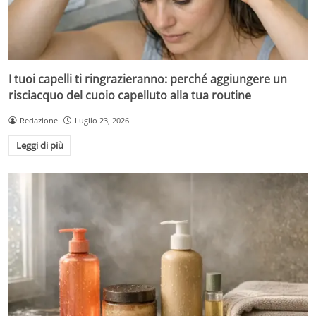
I tuoi capelli ti ringrazieranno: perché aggiungere un
risciacquo del cuoio capelluto alla tua routine
Redazione
Luglio 23, 2026
Leggi di più