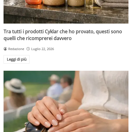
Tra tutti i prodotti Cyklar che ho provato, questi sono
quelli che ricomprerei davvero
Redazione
Luglio 22, 2026
Leggi di più