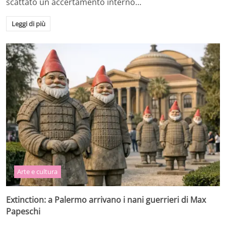
scattato un accertamento interno…
Leggi di più
Arte e cultura
Extinction: a Palermo arrivano i nani guerrieri di Max
Papeschi