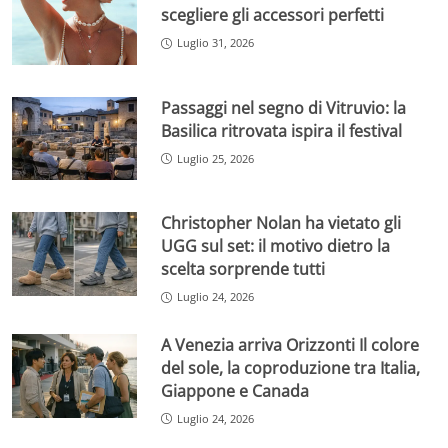
scegliere gli accessori perfetti
Luglio 31, 2026
Passaggi nel segno di Vitruvio: la
Basilica ritrovata ispira il festival
Luglio 25, 2026
Christopher Nolan ha vietato gli
UGG sul set: il motivo dietro la
scelta sorprende tutti
Luglio 24, 2026
A Venezia arriva Orizzonti Il colore
del sole, la coproduzione tra Italia,
Giappone e Canada
Luglio 24, 2026