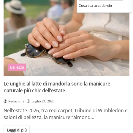
Cosa sta accadendo
Bellezza
Le unghie al latte di mandorla sono la manicure
naturale più chic dell’estate
Redazione
Luglio 21, 2026
Nell’estate 2026, tra red carpet, tribune di Wimbledon e
saloni di bellezza, la manicure “almond…
Leggi di più