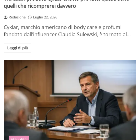
quelli che ricomprerei davvero
Redazione
Luglio 22, 2026
Cyklar, marchio americano di body care e profumi
fondato dall’influencer Claudia Sulewski, è tornato al…
Leggi di più
Attualità