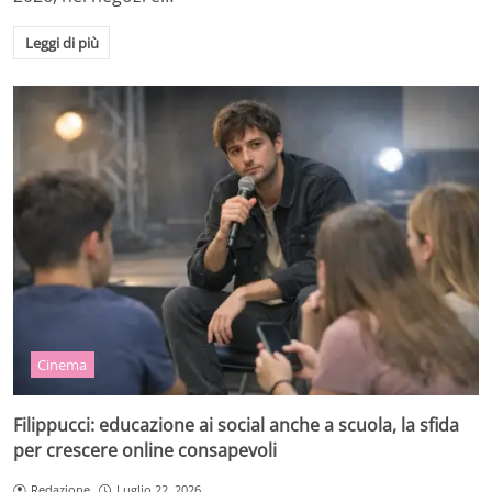
Leggi di più
Cinema
Filippucci: educazione ai social anche a scuola, la sfida
per crescere online consapevoli
Redazione
Luglio 22, 2026