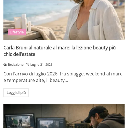
Lifestyle
Carla Bruni al naturale al mare: la lezione beauty più
chic dell’estate
Redazione
Luglio 21, 2026
Con l’arrivo di luglio 2026, tra spiagge, weekend al mare
e temperature alte, il beauty…
Leggi di più