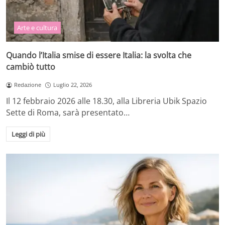
Arte e cultura
Quando l’Italia smise di essere Italia: la svolta che
cambiò tutto
Redazione
Luglio 22, 2026
Il 12 febbraio 2026 alle 18.30, alla Libreria Ubik Spazio
Sette di Roma, sarà presentato…
Leggi di più