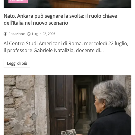
Nato, Ankara può segnare la svolta: il ruolo chiave
dell’Italia nel nuovo scenario
Redazione
Luglio 22, 2026
Al Centro Studi Americani di Roma, mercoledì 22 luglio,
il professore Gabriele Natalizia, docente di…
Leggi di più