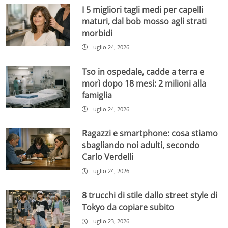
I 5 migliori tagli medi per capelli
maturi, dal bob mosso agli strati
morbidi
Luglio 24, 2026
Tso in ospedale, cadde a terra e
morì dopo 18 mesi: 2 milioni alla
famiglia
Luglio 24, 2026
Ragazzi e smartphone: cosa stiamo
sbagliando noi adulti, secondo
Carlo Verdelli
Luglio 24, 2026
8 trucchi di stile dallo street style di
Tokyo da copiare subito
Luglio 23, 2026