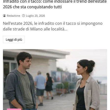
Infradito con il tacco: come indossare il trend dell’estate
2026 che sta conquistando tutti
Redazione
Luglio 20, 2026
Nell’estate 2026, le infradito con il tacco si impongono
dalle strade di Milano alle località…
Leggi di più