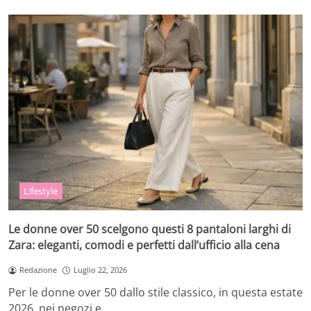
Lifestyle
Le donne over 50 scelgono questi 8 pantaloni larghi di
Zara: eleganti, comodi e perfetti dall’ufficio alla cena
Redazione
Luglio 22, 2026
Per le donne over 50 dallo stile classico, in questa estate
2026, nei negozi e…