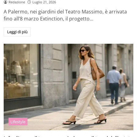
Redazione
Luglio 21, 2026
A Palermo, nei giardini del Teatro Massimo, è arrivata
fino all’8 marzo Extinction, il progetto…
Leggi di più
Lifestyle