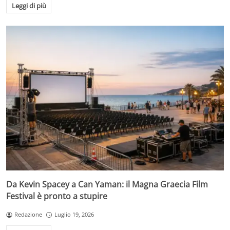
Leggi di più
Da Kevin Spacey a Can Yaman: il Magna Graecia Film
Festival è pronto a stupire
Redazione
Luglio 19, 2026