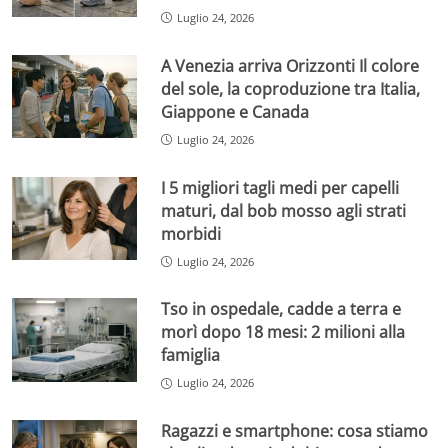
Luglio 24, 2026
A Venezia arriva Orizzonti Il colore
del sole, la coproduzione tra Italia,
Giappone e Canada
Luglio 24, 2026
I 5 migliori tagli medi per capelli
maturi, dal bob mosso agli strati
morbidi
Luglio 24, 2026
Tso in ospedale, cadde a terra e
morì dopo 18 mesi: 2 milioni alla
famiglia
Luglio 24, 2026
Ragazzi e smartphone: cosa stiamo