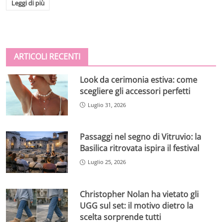
Leggi di più
ARTICOLI RECENTI
Look da cerimonia estiva: come
scegliere gli accessori perfetti
Luglio 31, 2026
Passaggi nel segno di Vitruvio: la
Basilica ritrovata ispira il festival
Luglio 25, 2026
Christopher Nolan ha vietato gli
UGG sul set: il motivo dietro la
scelta sorprende tutti