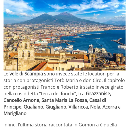
Le
vele di Scampia
sono invece state le location per la
storia con protagonisti Totò Maria e don Ciro. Il capitolo
con protagonisti Franco e Roberto è stato invece girato
nella cosiddetta “terra dei fuochi”, tra
Grazzanise,
Cancello Arnone, Santa Maria La Fossa, Casal di
Principe, Qualiano, Giugliano, Villaricca, Nola, Acerra
e
Marigliano
.
Infine, l’ultima storia raccontata in Gomorra è quella