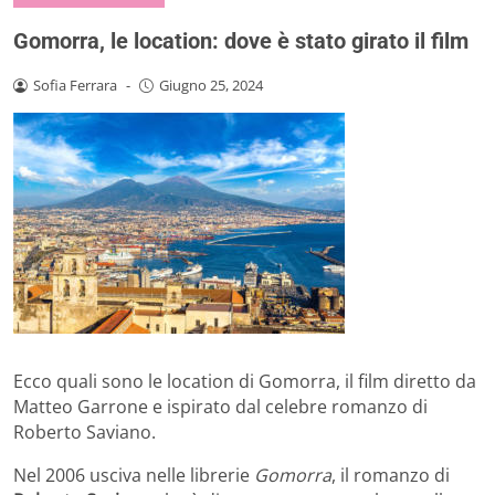
Gomorra, le location: dove è stato girato il film
Sofia Ferrara
-
Giugno 25, 2024
Ecco quali sono le location di Gomorra, il film diretto da
Matteo Garrone e ispirato dal celebre romanzo di
Roberto Saviano.
Nel 2006 usciva nelle librerie
Gomorra
, il romanzo di