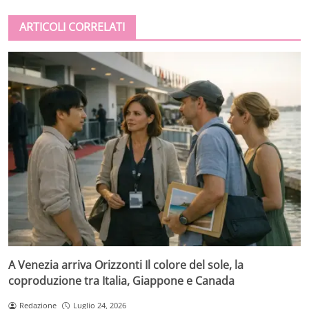
ARTICOLI CORRELATI
A Venezia arriva Orizzonti Il colore del sole, la
coproduzione tra Italia, Giappone e Canada
Redazione
Luglio 24, 2026