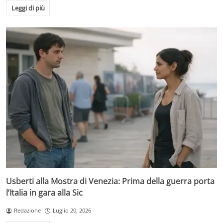
Leggi di più
Usberti alla Mostra di Venezia: Prima della guerra porta
l’Italia in gara alla Sic
Redazione
Luglio 20, 2026