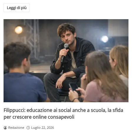
Leggi di più
Filippucci: educazione ai social anche a scuola, la sfida
per crescere online consapevoli
Redazione
Luglio 22, 2026