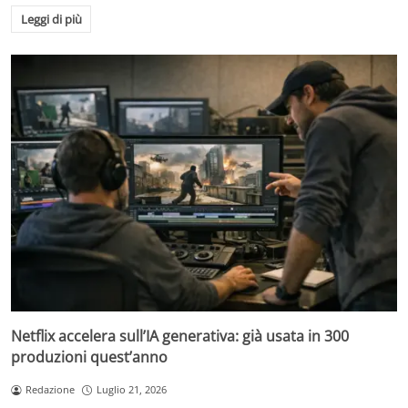
Leggi di più
Netflix accelera sull’IA generativa: già usata in 300
produzioni quest’anno
Redazione
Luglio 21, 2026