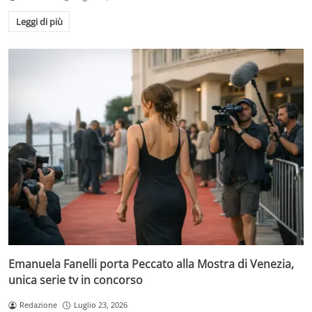
Leggi di più
Emanuela Fanelli porta Peccato alla Mostra di Venezia,
unica serie tv in concorso
Redazione
Luglio 23, 2026