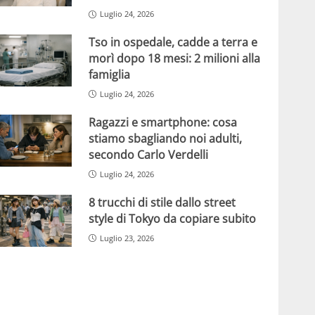
Luglio 24, 2026
Tso in ospedale, cadde a terra e
morì dopo 18 mesi: 2 milioni alla
famiglia
Luglio 24, 2026
Ragazzi e smartphone: cosa
stiamo sbagliando noi adulti,
secondo Carlo Verdelli
Luglio 24, 2026
8 trucchi di stile dallo street
style di Tokyo da copiare subito
Luglio 23, 2026