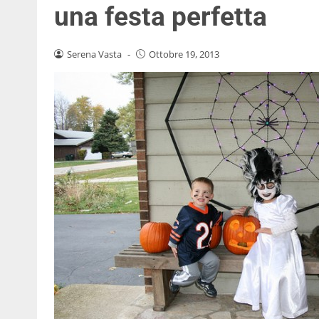
una festa perfetta
Serena Vasta
-
Ottobre 19, 2013