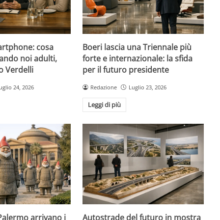
artphone: cosa
Boeri lascia una Triennale più
ando noi adulti,
forte e internazionale: la sfida
 Verdelli
per il futuro presidente
uglio 24, 2026
Redazione
Luglio 23, 2026
Leggi di più
 Palermo arrivano i
Autostrade del futuro in mostra