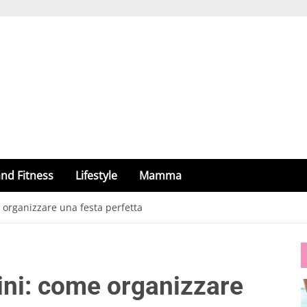
nd Fitness
Lifestyle
Mamma
organizzare una festa perfetta
ini: come organizzare