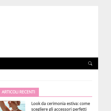
ARTICOLI RECENTI
Look da cerimonia estiva: come
scegliere gli accessori perfetti