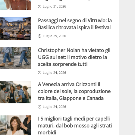
Luglio 31, 2026
Passaggi nel segno di Vitruvio: la
Basilica ritrovata ispira il festival
Luglio 25, 2026
Christopher Nolan ha vietato gli
UGG sul set: il motivo dietro la
scelta sorprende tutti
Luglio 24, 2026
A Venezia arriva Orizzonti Il
colore del sole, la coproduzione
tra Italia, Giappone e Canada
Luglio 24, 2026
I 5 migliori tagli medi per capelli
maturi, dal bob mosso agli strati
morbidi