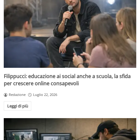
Filippucci: educazione ai social anche a scuola, la sfida
per crescere online consapevoli
Redazione
Luglio 22, 2026
Leggi di più