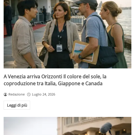
A Venezia arriva Orizzonti Il colore del sole, la
coproduzione tra Italia, Giappone e Canada
Redazione
Luglio 24, 2026
Leggi di più