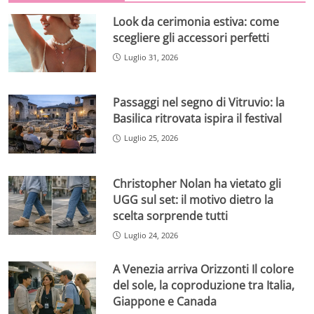
Look da cerimonia estiva: come
scegliere gli accessori perfetti
Luglio 31, 2026
Passaggi nel segno di Vitruvio: la
Basilica ritrovata ispira il festival
Luglio 25, 2026
Christopher Nolan ha vietato gli
UGG sul set: il motivo dietro la
scelta sorprende tutti
Luglio 24, 2026
A Venezia arriva Orizzonti Il colore
del sole, la coproduzione tra Italia,
Giappone e Canada