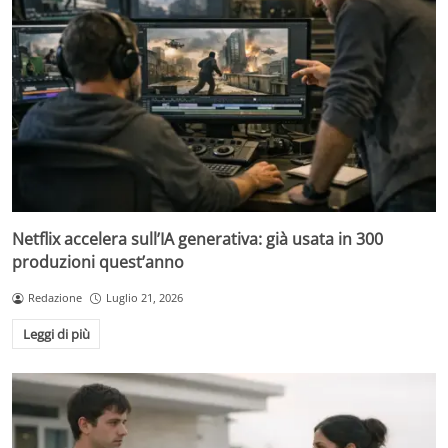
Netflix accelera sull’IA generativa: già usata in 300
produzioni quest’anno
Redazione
Luglio 21, 2026
Leggi di più