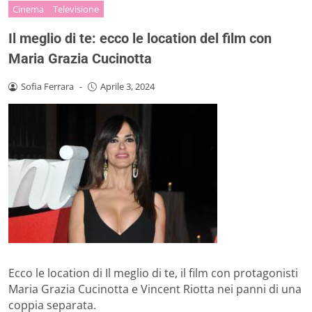
Cinema
Televisione
Il meglio di te: ecco le location del film con
Maria Grazia Cucinotta
Sofia Ferrara
-
Aprile 3, 2024
Ecco le location di Il meglio di te, il film con protagonisti
Maria Grazia Cucinotta e Vincent Riotta nei panni di una
coppia separata.