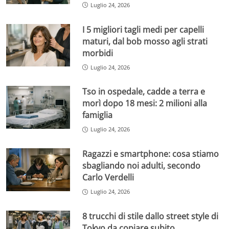
Luglio 24, 2026
I 5 migliori tagli medi per capelli
maturi, dal bob mosso agli strati
morbidi
Luglio 24, 2026
Tso in ospedale, cadde a terra e
morì dopo 18 mesi: 2 milioni alla
famiglia
Luglio 24, 2026
Ragazzi e smartphone: cosa stiamo
sbagliando noi adulti, secondo
Carlo Verdelli
Luglio 24, 2026
8 trucchi di stile dallo street style di
Tokyo da copiare subito