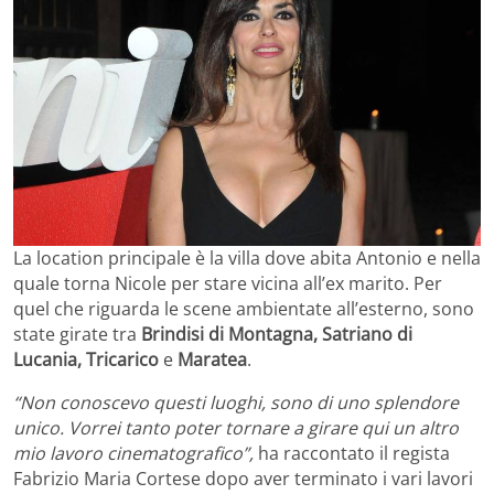
La location principale è la villa dove abita Antonio e nella
quale torna Nicole per stare vicina all’ex marito. Per
quel che riguarda le scene ambientate all’esterno, sono
state girate tra
Brindisi di Montagna, Satriano di
Lucania, Tricarico
e
Maratea
.
“Non conoscevo questi luoghi, sono di uno splendore
unico. Vorrei tanto poter tornare a girare qui un altro
mio lavoro cinematografico”,
ha raccontato il regista
Fabrizio Maria Cortese dopo aver terminato i vari lavori