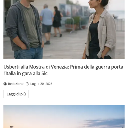
Usberti alla Mostra di Venezia: Prima della guerra porta
l’Italia in gara alla Sic
Redazione
Luglio 20, 2026
Leggi di più