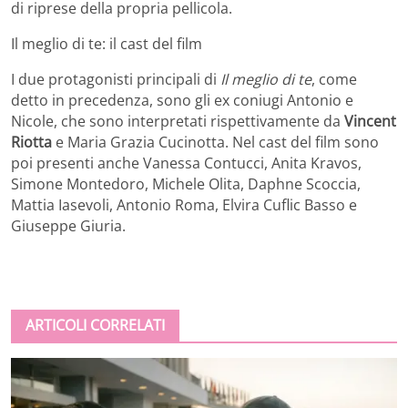
di riprese della propria pellicola.
Il meglio di te: il cast del film
I due protagonisti principali di
Il meglio di te
, come
detto in precedenza, sono gli ex coniugi Antonio e
Nicole, che sono interpretati rispettivamente da
Vincent
Riotta
e Maria Grazia Cucinotta. Nel cast del film sono
poi presenti anche Vanessa Contucci, Anita Kravos,
Simone Montedoro, Michele Olita, Daphne Scoccia,
Mattia Iasevoli, Antonio Roma, Elvira Cuflic Basso e
Giuseppe Giuria.
ARTICOLI CORRELATI