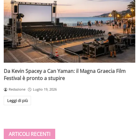
Da Kevin Spacey a Can Yaman: il Magna Graecia Film
Festival è pronto a stupire
Redazione
Luglio 19, 2026
Leggi di più
ARTICOLI RECENTI