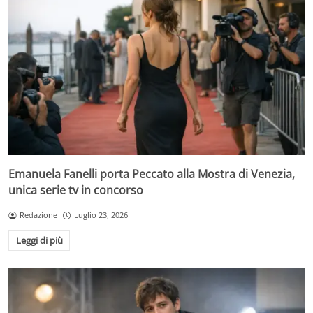
Emanuela Fanelli porta Peccato alla Mostra di Venezia,
unica serie tv in concorso
Redazione
Luglio 23, 2026
Leggi di più