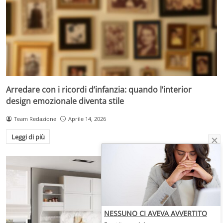
Arredare con i ricordi d’infanzia: quando l’interior
design emozionale diventa stile
Team Redazione
Aprile 14, 2026
Leggi di più
NESSUNO CI AVEVA AVVERTITO