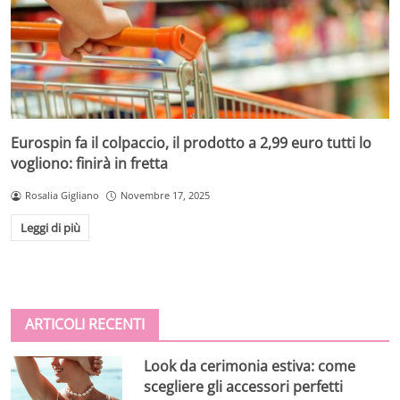
Eurospin fa il colpaccio, il prodotto a 2,99 euro tutti lo
vogliono: finirà in fretta
Rosalia Gigliano
Novembre 17, 2025
Leggi di più
ARTICOLI RECENTI
Look da cerimonia estiva: come
scegliere gli accessori perfetti