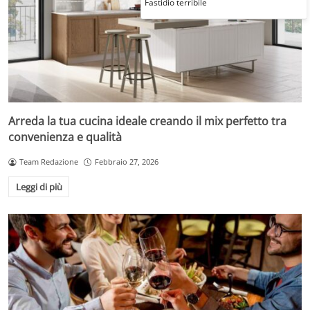
Fastidio terribile
Arreda la tua cucina ideale creando il mix perfetto tra
convenienza e qualità
Team Redazione
Febbraio 27, 2026
Leggi di più