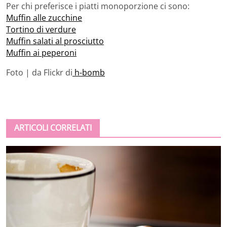
Per chi preferisce i piatti monoporzione ci sono:
Muffin alle zucchine
Tortino di verdure
Muffin salati al prosciutto
Muffin ai peperoni
Foto | da Flickr di
h-bomb
ARTICOLI CORRELATI