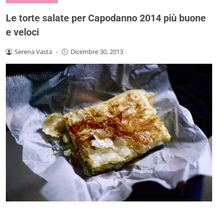
Le torte salate per Capodanno 2014 più buone
e veloci
Serena Vasta
-
Dicembre 30, 2013