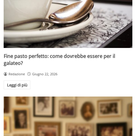
Fine pasto perfetto: come dovrebbe essere per il
galateo?
Redazione
Giugno 22, 2026
Leggi di più