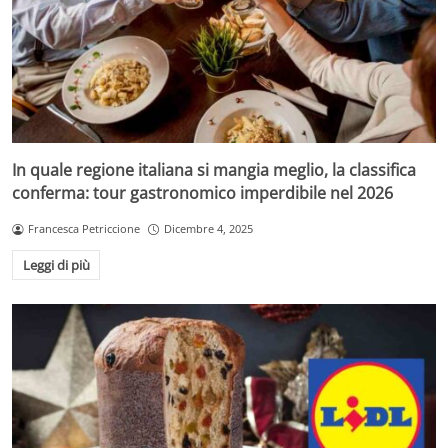
In quale regione italiana si mangia meglio, la classifica
conferma: tour gastronomico imperdibile nel 2026
Francesca Petriccione
Dicembre 4, 2025
Leggi di più