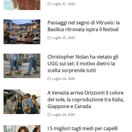
Luglio 31, 2026
Passaggi nel segno di Vitruvio: la
Basilica ritrovata ispira il festival
Luglio 25, 2026
Christopher Nolan ha vietato gli
UGG sul set: il motivo dietro la
scelta sorprende tutti
Luglio 24, 2026
A Venezia arriva Orizzonti Il colore
del sole, la coproduzione tra Italia,
Giappone e Canada
Luglio 24, 2026
I 5 migliori tagli medi per capelli