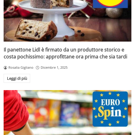
Il panettone Lidl è firmato da un produttore storico e
costa pochissimo: approfittane ora prima che sia tardi
Rosalia Gigliano
Dicembre 1, 2025
Leggi di più