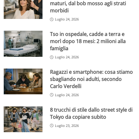
maturi, dal bob mosso agli strati
morbidi
Luglio 24, 2026
Tso in ospedale, cadde a terra e
morì dopo 18 mesi: 2 milioni alla
famiglia
Luglio 24, 2026
Ragazzi e smartphone: cosa stiamo
sbagliando noi adulti, secondo
Carlo Verdelli
Luglio 24, 2026
8 trucchi di stile dallo street style di
Tokyo da copiare subito
Luglio 23, 2026